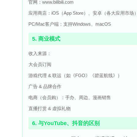
官网：www.bilibili.com
应用商店：iOS（App Store）、安卓（各大应用市场
PC/Mac客户端：支持Windows、macOS
5. 商业模式
收入来源：
大会员订阅
游戏代理 & 联运（如《FGO》《碧蓝航线》）
广告 & 品牌合作
电商（会员购）：手办、周边、漫画销售
直播打赏 & 虚拟礼物
6. 与YouTube、抖音的区别