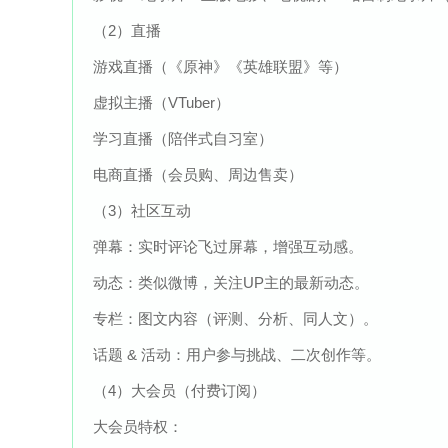
（2）直播
游戏直播（《原神》《英雄联盟》等）
虚拟主播（VTuber）
学习直播（陪伴式自习室）
电商直播（会员购、周边售卖）
（3）社区互动
弹幕：实时评论飞过屏幕，增强互动感。
动态：类似微博，关注UP主的最新动态。
专栏：图文内容（评测、分析、同人文）。
话题 & 活动：用户参与挑战、二次创作等。
（4）大会员（付费订阅）
大会员特权：