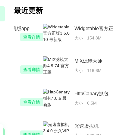
最近更新
哔哩哔哩bilibili手机版app
查看详情
大小：146.4M
星野下载免费正版
查看详情
大小：234.8M
笔趣书阁红色版
查看详情
大小：27.6M
百度浏览器
查看详情