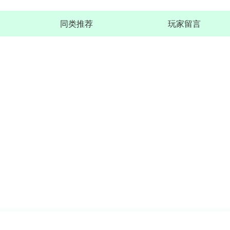
同类推荐
玩家留言