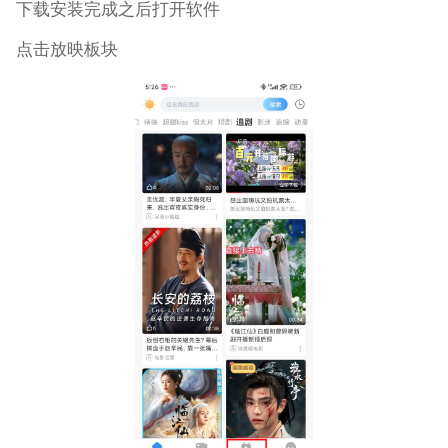
下载安装完成之后打开软件
点击放映板块