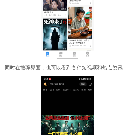
同时在推荐界面，也可以看到各种短视频和热点资讯