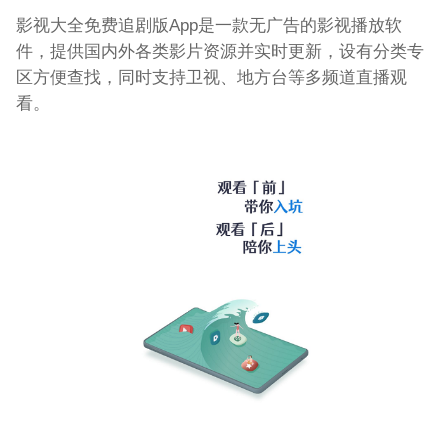
影视大全免费追剧版App是一款无广告的影视播放软
件，提供国内外各类影片资源并实时更新，设有分类专
区方便查找，同时支持卫视、地方台等多频道直播观
看。