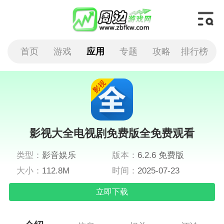
首页
游戏
应用
专题
攻略
排行榜
影视大全电视剧免费版全免费观看
类型：
影音娱乐
版本：
6.2.6 免费版
大小：
112.8M
时间：
2025-07-23
立即下载