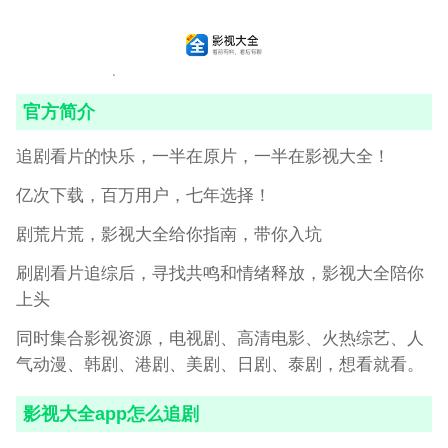
官方简介
追剧看片的快乐，一半在原片，一半在影视大全！
亿次下载，百万用户，七年选择！
剧荒片荒，影视大全给你指南，带你入坑
刷剧看片追综后，寻找共鸣和情绪释放，影视大全陪你
上头
同时集合影视资源，电视剧、高清电影、火热综艺、人
气动漫、韩剧、港剧、美剧、日剧、泰剧，想看就看。
影视大全app怎么追剧