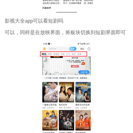
影视大全app可以看短剧吗
可以，同样是在放映界面，将板块切换到短剧界面即可