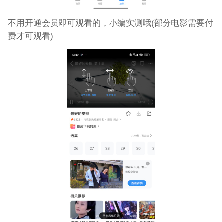
不用开通会员即可观看的，小编实测哦(部分电影需要付
费才可观看)