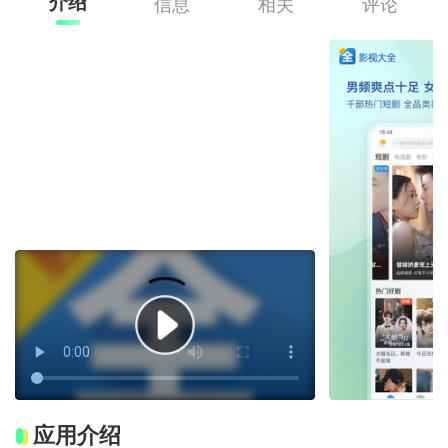
介绍
信息
相关
评论
应用介绍