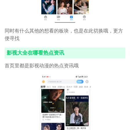
同时有什么其他的想看的板块，也是在此切换哦，更方
便寻找
影视大全在哪看热点资讯
首页里都是影视动漫的热点资讯哦