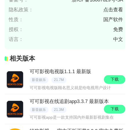
隐私政策：
点击查看
性质：
国产软件
授权：
免费
语言：
中文
相关版本
可可影视电视版1.1.1 最新版
下载
影音娱乐
21.7M
可可影视电视版顾名思义就是给电视用户设计
可可影视在线追剧app3.3.7 最新版本
下载
影音娱乐
21.3M
可可影视app是一款支持国内外最新影视剧集在