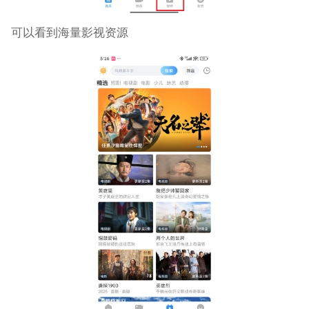
可以看到海量影视资源