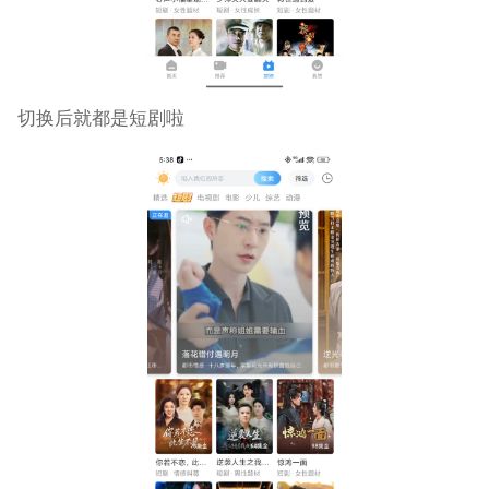
切换后就都是短剧啦