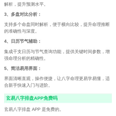
解析，提升预测水平。
3、多盘对比分析：
支持多个命盘同时解析，便于横向比较，提升命理推断
的准确性与深度。
4、日历节气辅助：
集成干支日历与节气查询功能，提供关键时间参数，增
强命理分析的精确性。
5、简洁易用界面：
界面清晰直观，操作便捷，让八字命理更易学易懂，适
合新手快速入门与进阶。
玄易八字排盘APP免费吗
玄易八字排盘 APP 是免费的。