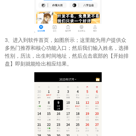
3、进入到软件首页，如图所示；这里能为用户提供众
多热门推荐和核心功能入口；然后我们输入姓名，选择
性别，历法，出生时间地址，然后点击底部的【开始排
盘】即刻就能给出相应结果。