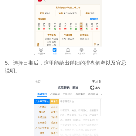
5、选择日期后，这里能给出详细的排盘解释以及宜忌
说明。