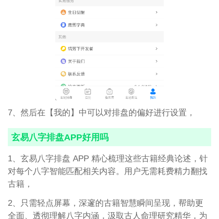
7、然后在【我的】中可以对排盘的偏好进行设置，
玄易八字排盘APP好用吗
1、玄易八字排盘 APP 精心梳理这些古籍经典论述，针
对每个八字智能匹配相关内容。用户无需耗费精力翻找
古籍，
2、只需轻点屏幕，深邃的古籍智慧瞬间呈现，帮助更
全面、透彻理解八字内涵，汲取古人命理研究精华，为