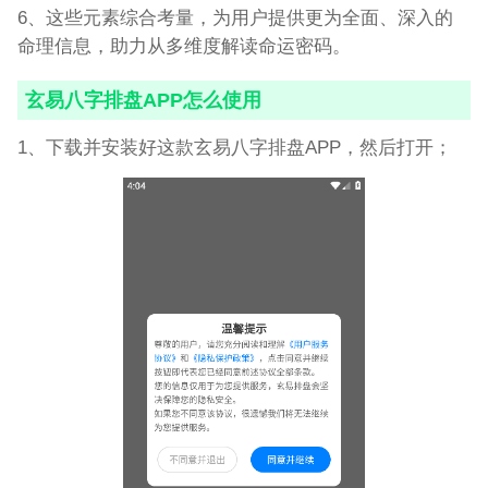
6、这些元素综合考量，为用户提供更为全面、深入的
命理信息，助力从多维度解读命运密码。
玄易八字排盘APP怎么使用
1、下载并安装好这款玄易八字排盘APP，然后打开；