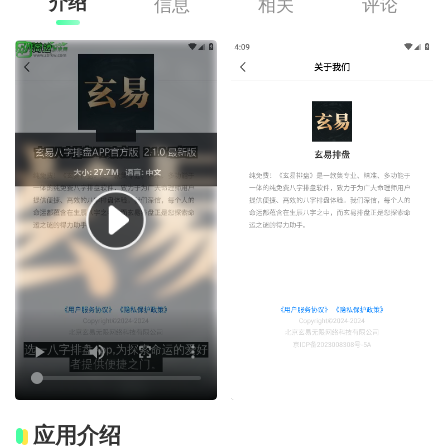
介绍
信息
相关
评论
应用介绍