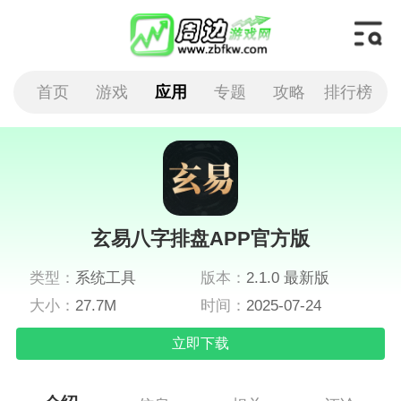
首页
游戏
应用
专题
攻略
排行榜
玄易八字排盘APP官方版
类型：
系统工具
版本：
2.1.0 最新版
大小：
27.7M
时间：
2025-07-24
立即下载