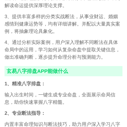
解读命运提供深厚理论支撑。
3、提供丰富多样的分类实战断法，从事业财运、婚姻
感情到健康运势等，均有详细讲解。并配以大量真实案
例，将抽象理论具象化。
4、通过分析实际案例，用户深入理解不同断法在具体
命局中的运用，学习如何从复杂命盘中提取关键信息，
做出准确判断，逐步提升命理分析与预测能力。
玄易八字排盘APP能做什么
1、精准八字排盘：
输入出生时间，一键生成专业命盘，全面展示命局信
息，助你快速掌握八字精髓。
2、专业断法指导：
内置丰富命理知识与断法技巧，助力用户深入学习八字