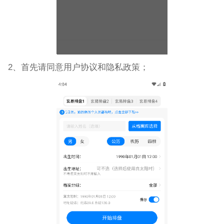
2、首先请同意用户协议和隐私政策；