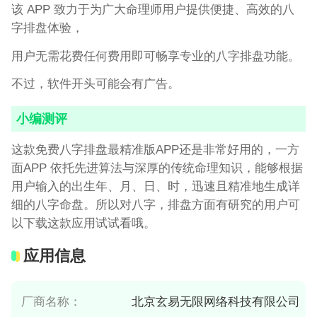
该 APP 致力于为广大命理师用户提供便捷、高效的八
字排盘体验，
用户无需花费任何费用即可畅享专业的八字排盘功能。
不过，软件开头可能会有广告。
小编测评
这款免费八字排盘最精准版APP还是非常好用的，一方
面APP 依托先进算法与深厚的传统命理知识，能够根据
用户输入的出生年、月、日、时，迅速且精准地生成详
细的八字命盘。所以对八字，排盘方面有研究的用户可
以下载这款应用试试看哦。
应用信息
厂商名称：
北京玄易无限网络科技有限公司