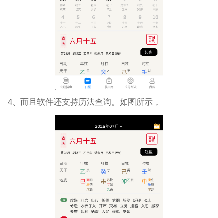
4、而且软件还支持历法查询。如图所示，