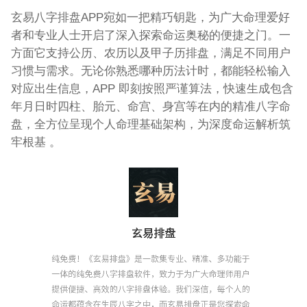
玄易八字排盘APP宛如一把精巧钥匙，为广大命理爱好
者和专业人士开启了深入探索命运奥秘的便捷之门。一
方面它支持公历、农历以及甲子历排盘，满足不同用户
习惯与需求。无论你熟悉哪种历法计时，都能轻松输入
对应出生信息，APP 即刻按照严谨算法，快速生成包含
年月日时四柱、胎元、命宫、身宫等在内的精准八字命
盘，全方位呈现个人命理基础架构，为深度命运解析筑
牢根基 。