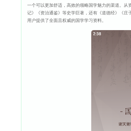
一个可以更加舒适，高效的领略国学魅力的渠道。从
记》《资治通鉴》等史学巨著，还有《道德经》《庄
用户提供了全面且权威的国学学习资料。