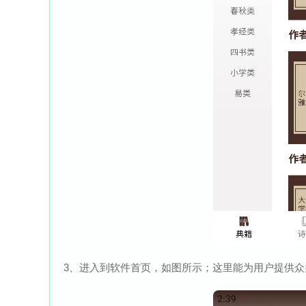
3、进入到软件首页，如图所示；这里能为用户提供众