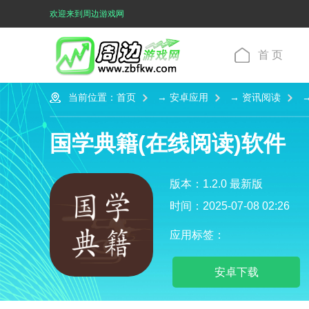
欢迎来到周边游戏网
首 页
当前位置：
首页
→
安卓应用
→
资讯阅读
→
国学典籍(在线阅读)软件
版本：1.2.0 最新版
时间：2025-07-08 02:26
应用标签：
安卓下载