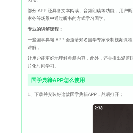
部分 APP 还具备文本阅读、音频朗读等功能，用
家务等场景中通过听书的方式学习国学。
专业的讲解课程：
一些国学典籍 APP 会邀请知名国学专家录制视频
讲解，
让用户能更好地理解典籍内容，此外，还会推出涵盖
片化时间学习。
国学典籍APP怎么使用
1、下载并安装好这款国学典籍APP，然后打开；