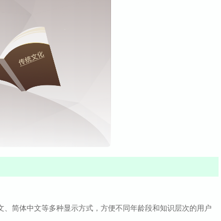
中文、简体中文等多种显示方式，方便不同年龄段和知识层次的用户