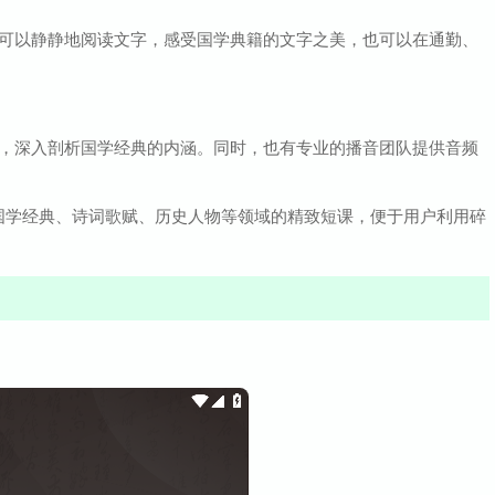
户既可以静静地阅读文字，感受国学典籍的文字之美，也可以在通勤、
课程，深入剖析国学经典的内涵。同时，也有专业的播音团队提供音频
国学经典、诗词歌赋、历史人物等领域的精致短课，便于用户利用碎