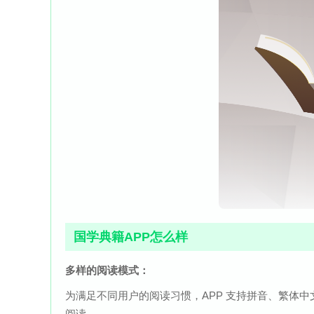
国学典籍APP怎么样
多样的阅读模式：
为满足不同用户的阅读习惯，APP 支持拼音、繁体
阅读。