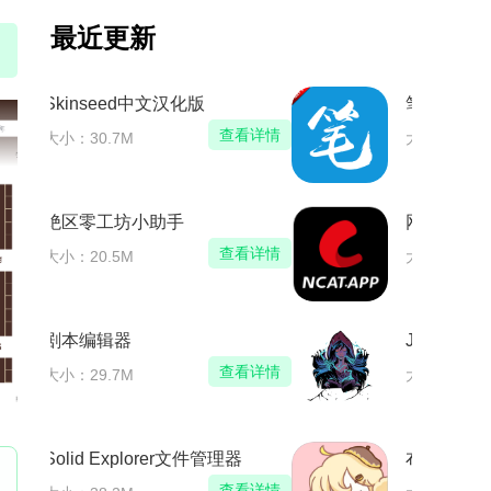
最近更新
笔趣阁纯净版下载
看详情
查看详情
大小：57.5M
网飞猫影视app官方正版下载
看详情
查看详情
大小：21.9M
Joker模块
看详情
查看详情
大小：2.5M
器
布丁手帐下载app
看详情
查看详情