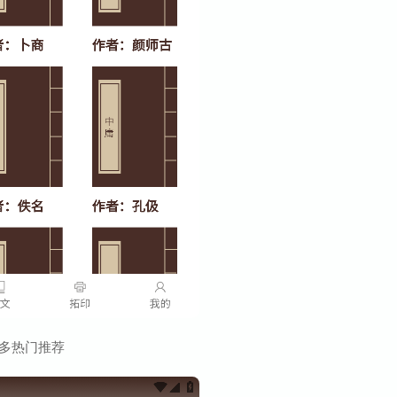
多热门推荐