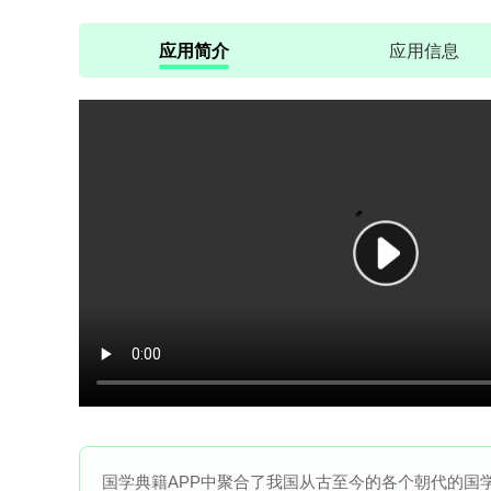
应用简介
应用信息
国学典籍APP中聚合了我国从古至今的各个朝代的国