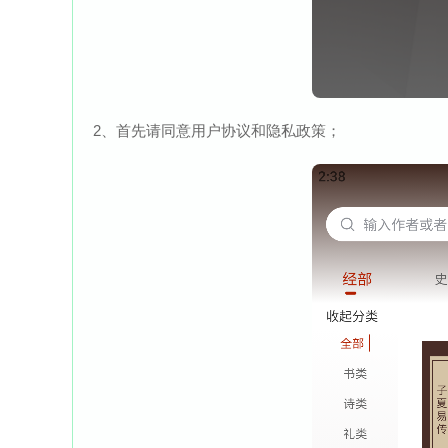
2、首先请同意用户协议和隐私政策；